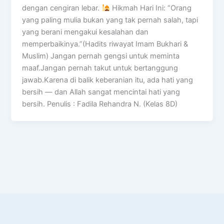
dengan cengiran lebar.
Hikmah Hari Ini: “Orang
yang paling mulia bukan yang tak pernah salah, tapi
yang berani mengakui kesalahan dan
memperbaikinya.”(Hadits riwayat Imam Bukhari &
Muslim) Jangan pernah gengsi untuk meminta
maaf.Jangan pernah takut untuk bertanggung
jawab.Karena di balik keberanian itu, ada hati yang
bersih — dan Allah sangat mencintai hati yang
bersih. Penulis : Fadila Rehandra N. (Kelas 8D)