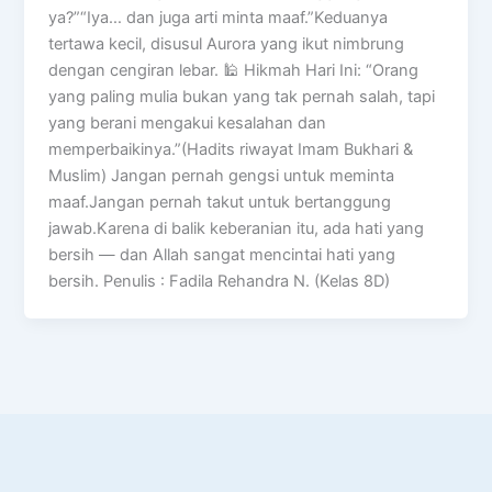
ya?”“Iya… dan juga arti minta maaf.”Keduanya
tertawa kecil, disusul Aurora yang ikut nimbrung
dengan cengiran lebar. 🕌 Hikmah Hari Ini: “Orang
yang paling mulia bukan yang tak pernah salah, tapi
yang berani mengakui kesalahan dan
memperbaikinya.”(Hadits riwayat Imam Bukhari &
Muslim) Jangan pernah gengsi untuk meminta
maaf.Jangan pernah takut untuk bertanggung
jawab.Karena di balik keberanian itu, ada hati yang
bersih — dan Allah sangat mencintai hati yang
bersih. Penulis : Fadila Rehandra N. (Kelas 8D)